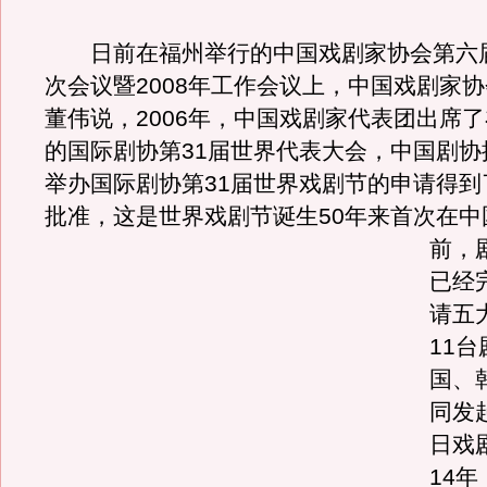
日前在福州举行的中国戏剧家协会第六
次会议暨2008年工作会议上，中国戏剧家
董伟说，2006年，中国戏剧家代表团出席
的国际剧协第31届世界代表大会，中国剧协
举办国际剧协第31届世界戏剧节的申请得到
批准，这是世界戏剧节诞生50年来首次在中
前，
已经
请五
11
国、
同发
日戏
14