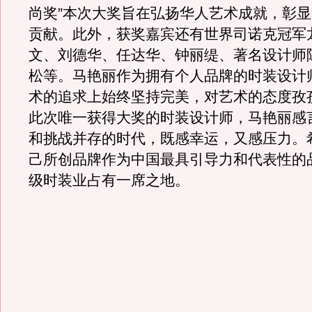
尚奖”本次大奖旨在弘扬华人艺术成就，彰
贡献。此外，获奖嘉宾还有世界司诺克冠军
文、刘德华、任达华、钟丽缇、著名设计师
松等。马艳丽作为拥有个人品牌的时装设计
术的追求上始终坚持完美，对艺术的态度孜
此次唯一获得大奖的时装设计师，马艳丽感
和挑战并存的时代，既感幸运，又感压力。
己所创品牌作为中国最具引导力和代表性的
级时装业占有一席之地。