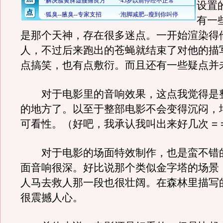
设置
有一
是那个天神，存在很多迷点。一开始渲染得
人，不过后来跑出的苍蝇就结束了对他的描写=
点搞笑，也有点敷衍。而且还有一些疑点并
对于电影里的音响效果，这点我觉得是
的地方了。以至于整部电影不会变得沉闷，
可看性。（好吧，我承认我叫出来好几次 = 
对于电影的场面特效制作，也是蛮不错
面音响很深。好比说那个类似金字塔的场景
人马去救人那一段也很壮阔。在森林里描写
很震撼人心。