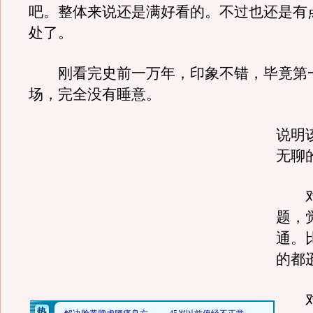
吧。整体来说还是满好看的。不过也还是有
处了。
刚看完史前一万年，印象不错，毕竟第
场，完全没有睡意。
说明
无聊
对
题，
通。
的都
对