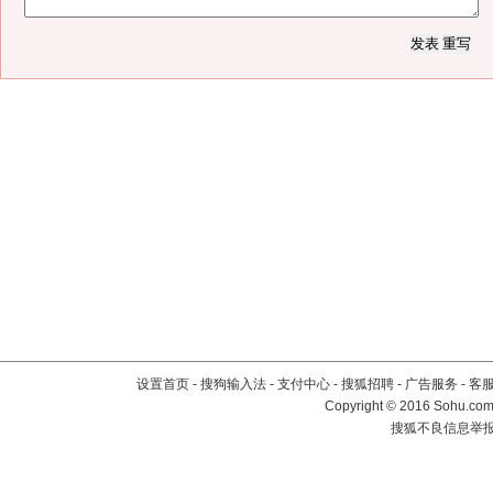
设置首页
-
搜狗输入法
-
支付中心
-
搜狐招聘
-
广告服务
-
客
Copyright
©
2016 Sohu.com 
搜狐不良信息举