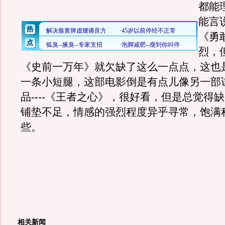
都能
能言说
《勇
烈，
《史前一万年》就欠缺了这么一点点，这也
一条小短腿，这部电影倒是有点儿像另一部
品----《王者之心》，很好看，但是总觉得
铺垫不足，情感的强烈程度异乎寻常，饱满
些。
相关新闻