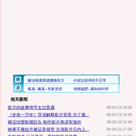
相关新闻
·
影片的故事情节太过普通
08-03-24 18:38
·
《史前一万年》导演解释影片背景:为了展...
08-03-24 16:49
·
横店结盟影视巨头 制作影片将进军海外
08-03-24 11:49
·
林赛不雅短片被证是假货 主演影片日内上...
08-03-23 17:29