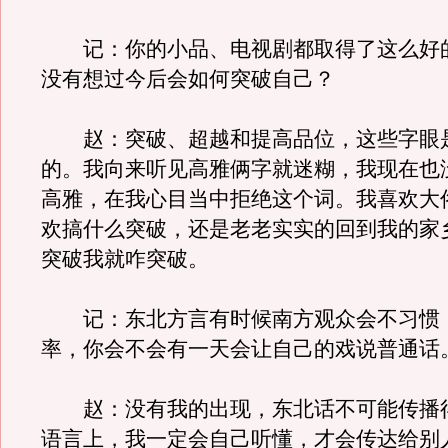
记：你的小品、电视剧都取得了这么好
没有想过今后会如何突破自己？
赵：突破、超越和提高品位，这些字眼
的。我向来听见高雅俩字就迷糊，我现在也
高雅，在我心目当中拒绝这个词。我喜欢大
欢搞什么突破，还是老老实实的回到我的家
突破我就咋突破。
记：东北方言有时候南方观众会不习惯
率，你会不会有一天会让自己的戏说普通话
赵：没有我的出现，东北话不可能传播
语言上，我一定会自己听懂，才会传达给别