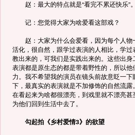
赵：最大的特点就是“看完不累还快乐”
记：您觉得大家为啥爱看这部戏？
赵：大家为什么会爱看，因为每个人物
活化，很自然，跟学过表演的人相比，学过
教出来的，可我们是实践出来的。这些出身
表演都是原生态的都是带着野性的，所以他
力。我不希望我的演员在镜头前故意眨一下
下，最真实的表演就是不加修饰的自然流露
在看起来为啥都很漂亮，到戏里就不漂亮甚
为他们回到生活中去了。
勾起拍《乡村爱情3》的欲望