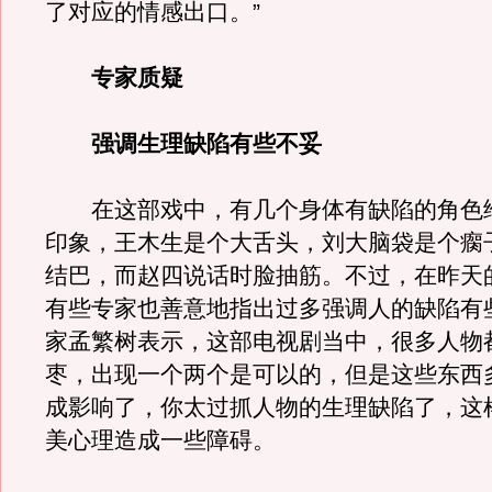
了对应的情感出口。”
专家质疑
强调生理缺陷有些不妥
在这部戏中，有几个身体有缺陷的角色
印象，王木生是个大舌头，刘大脑袋是个瘸
结巴，而赵四说话时脸抽筋。不过，在昨天
有些专家也善意地指出过多强调人的缺陷有
家孟繁树表示，这部电视剧当中，很多人物
枣，出现一个两个是可以的，但是这些东西
成影响了，你太过抓人物的生理缺陷了，这
美心理造成一些障碍。