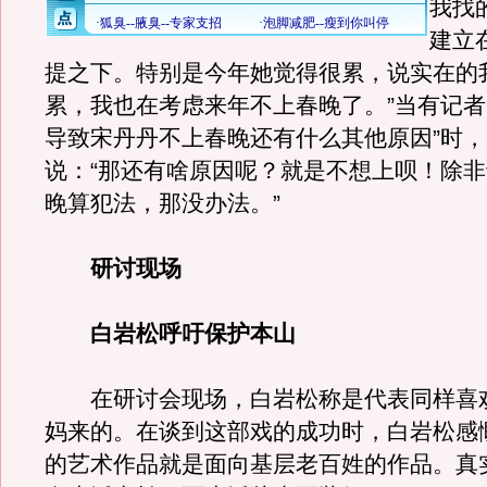
我找
建立
提之下。特别是今年她觉得很累，说实在的
累，我也在考虑来年不上春晚了。”当有记者
导致宋丹丹不上春晚还有什么其他原因”时
说：“那还有啥原因呢？就是不想上呗！除
晚算犯法，那没办法。”
研讨现场
白岩松呼吁保护本山
在研讨会现场，白岩松称是代表同样喜
妈来的。在谈到这部戏的成功时，白岩松感
的艺术作品就是面向基层老百姓的作品。真