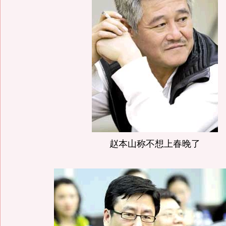
赵本山称不想上春晚了