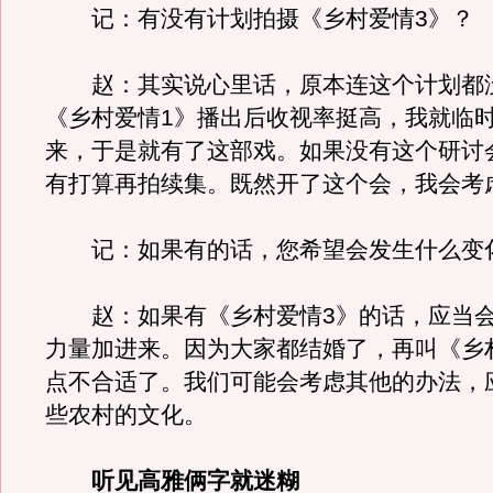
记：有没有计划拍摄《乡村爱情3》？
赵：其实说心里话，原本连这个计划都
《乡村爱情1》播出后收视率挺高，我就临
来，于是就有了这部戏。如果没有这个研讨
有打算再拍续集。既然开了这个会，我会考
记：如果有的话，您希望会发生什么变
赵：如果有《乡村爱情3》的话，应当会
力量加进来。因为大家都结婚了，再叫《乡
点不合适了。我们可能会考虑其他的办法，
些农村的文化。
听见高雅俩字就迷糊