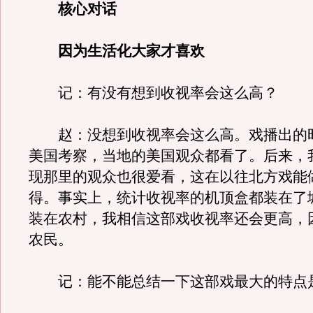
核心对话
因为生活化大家才喜欢
记：有没有想到收视率会这么高？
赵：没想到收视率会这么高。戏播出的
美国考察，当地的美国观众都看了。后来，
现那里的观众也很爱看，这在以往北方戏能
得。事实上，统计收视率的机顶盒都装在了
装在农村，我相信这部戏收视率还会更高，
农民。
记：能不能总结一下这部戏最大的特点