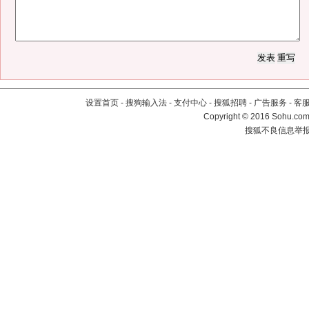
设置首页
-
搜狗输入法
-
支付中心
-
搜狐招聘
-
广告服务
-
客
Copyright
©
2016 Sohu.com 
搜狐不良信息举