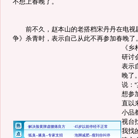
不想上春晚了。
前不久，赵本山的老搭档宋丹丹在电视
争》杀青时，表示自己从此不再参加春晚了
《乡
研讨
表示
晚了
说：
想参
直以
小品
视台
我找