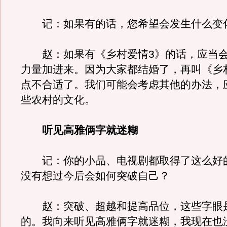
记：如果有的话，您希望会发生什么变
赵：如果有《乡村爱情3》的话，应当会
力量加进来。因为大家都结婚了，再叫《乡
点不合适了。我们可能会考虑其他的办法，
些农村的文化。
听见高雅俩字就迷糊
记：你的小品、电视剧都取得了这么好
没有想过今后会如何突破自己？
赵：突破、超越和提高品位，这些字眼
的。我向来听见高雅俩字就迷糊，我现在也