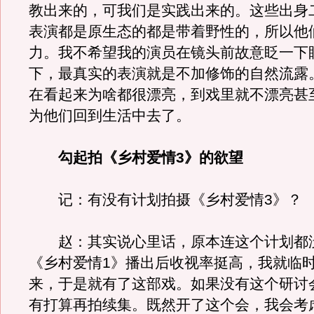
教出来的，可我们是实践出来的。这些出身
表演都是原生态的都是带着野性的，所以他
力。我不希望我的演员在镜头前故意眨一下
下，最真实的表演就是不加修饰的自然流露
在看起来为啥都很漂亮，到戏里就不漂亮甚
为他们回到生活中去了。
勾起拍《乡村爱情3》的欲望
记：有没有计划拍摄《乡村爱情3》？
赵：其实说心里话，原本连这个计划都
《乡村爱情1》播出后收视率挺高，我就临
来，于是就有了这部戏。如果没有这个研讨
有打算再拍续集。既然开了这个会，我会考