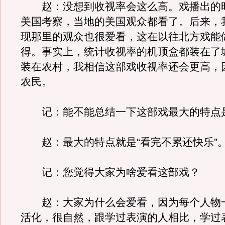
赵：没想到收视率会这么高。戏播出的
美国考察，当地的美国观众都看了。后来，
现那里的观众也很爱看，这在以往北方戏能
得。事实上，统计收视率的机顶盒都装在了
装在农村，我相信这部戏收视率还会更高，
农民。
记：能不能总结一下这部戏最大的特点
赵：最大的特点就是“看完不累还快乐”
记：您觉得大家为啥爱看这部戏？
赵：大家为什么会爱看，因为每个人物
活化，很自然，跟学过表演的人相比，学过