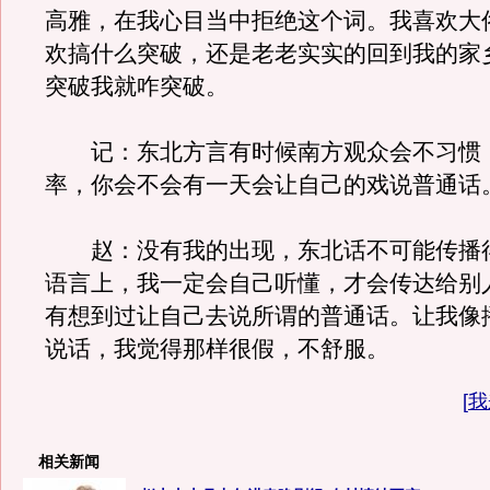
高雅，在我心目当中拒绝这个词。我喜欢大
欢搞什么突破，还是老老实实的回到我的家
突破我就咋突破。
记：东北方言有时候南方观众会不习惯
率，你会不会有一天会让自己的戏说普通话
赵：没有我的出现，东北话不可能传播
语言上，我一定会自己听懂，才会传达给别
有想到过让自己去说所谓的普通话。让我像
说话，我觉得那样很假，不舒服。
[
我
相关新闻