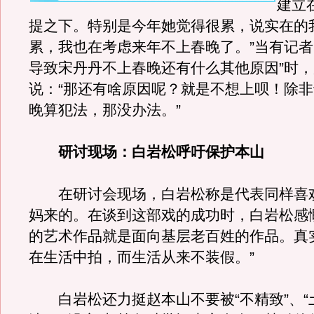
建立
提之下。特别是今年她觉得很累，说实在的
累，我也在考虑来年不上春晚了。”当有记者
导致宋丹丹不上春晚还有什么其他原因”时
说：“那还有啥原因呢？就是不想上呗！除
晚算犯法，那没办法。”
研讨现场：
白岩松呼吁保护本山
在研讨会现场，白岩松称是代表同样喜
妈来的。在谈到这部戏的成功时，白岩松感
的艺术作品就是面向基层老百姓的作品。真
在生活中拍，而生活从来不装假。”
白岩松还力挺赵本山不要被“不精致”、“