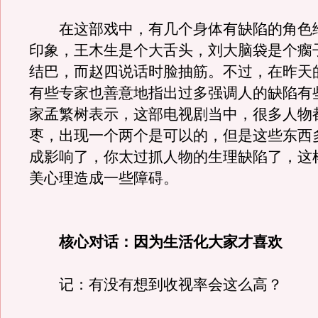
在这部戏中，有几个身体有缺陷的角色
印象，王木生是个大舌头，刘大脑袋是个瘸
结巴，而赵四说话时脸抽筋。不过，在昨天
有些专家也善意地指出过多强调人的缺陷有
家孟繁树表示，这部电视剧当中，很多人物
枣，出现一个两个是可以的，但是这些东西
成影响了，你太过抓人物的生理缺陷了，这
美心理造成一些障碍。
核心对话：因为生活化大家才喜欢
记：有没有想到收视率会这么高？