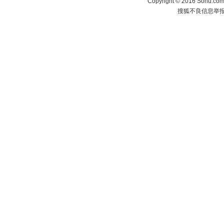
Copyright
©
2016 Sohu.com 
搜狐不良信息举