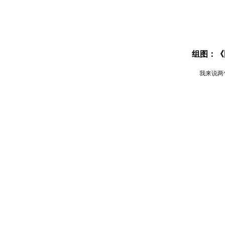
组图：《
我来说两