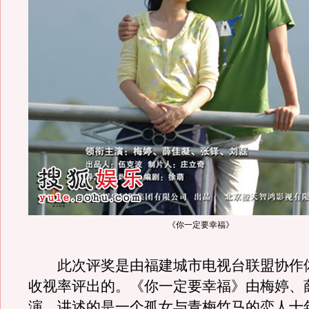
《你一定要幸福》
此次评奖是由福建城市电视台联盟协作
收视率评出的。《你一定要幸福》由梅婷、
演，讲述的是一个孤女与青梅竹马的恋人十