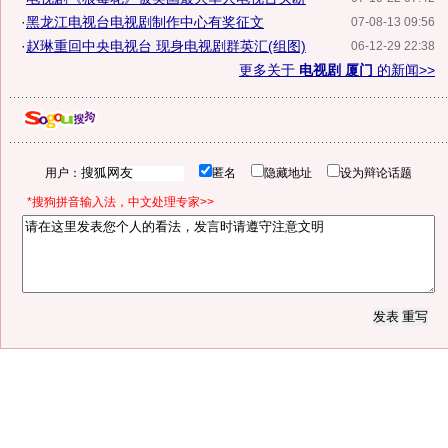
·
黑龙江电视台电视剧制作中心有奖征文
07-08-13 09:56
·
赵琳重回中央电视台 现身电视剧群英汇(组图)
06-12-29 22:38
更多关于
电视剧 厦门
的新闻>>
用户：
匿名
隐藏地址
设为辩论话题
*搜狗拼音输入法，中文处理专家>>