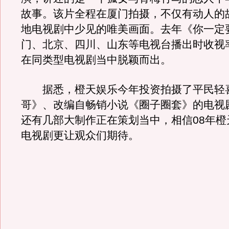
故事。该片全程在厦门拍摄，不仅有动人的
地电视剧中少见的唯美画面。去年《你一定
门、北京、四川、山东等电视台播出时收视
在同类型电视剧当中脱颖而出。
据悉，橙天娱乐今年投资拍摄了平民轻
哥》、改编自畅销小说《圈子圈套》的电视
还有几部大制作正在策划当中，相信08年橙
电视剧更让观众们期待。