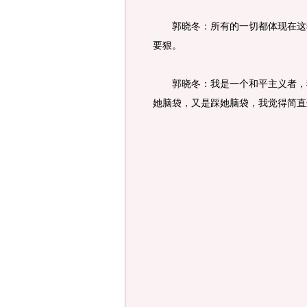
郭晓冬：所有的一切都体现在这狠
要狠。
郭晓冬：我是一个和平主义者，我
她脑袋，又是踩她脑袋，我觉得简直