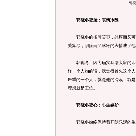
郭
郭晓冬变脸：表情冷酷
郭晓冬的招牌笑容，憨厚而又可爱
关算尽，阴险而又冰冷的表情成了他
郭晓冬：因为确实我给大家的印象
样一个人物的话，我觉得首先这个人
严重的一个人，就是他的冷漠，就是
理想就是王位。
郭晓冬变心：心生嫉妒
郭晓冬始终保持着开朗乐观的生活