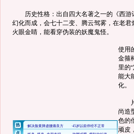
历史性格：出自四大名著之一的《西游
幻化而成，会七十二变、腾云驾雾，在老君
火眼金睛，能看穿伪装的妖魔鬼怪。
使用
金箍
里的
能大
化。
片
尚造
色的
顽皮