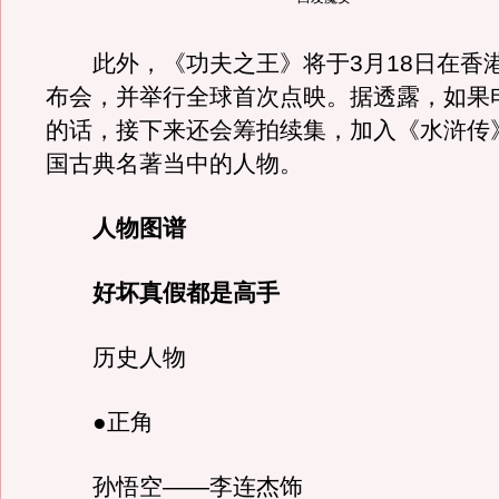
此外，《功夫之王》将于3月18日在香
布会，并举行全球首次点映。据透露，如果
的话，接下来还会筹拍续集，加入《水浒传
国古典名著当中的人物。
人物图谱
好坏真假都是高手
历史人物
●正角
孙悟空——李连杰饰