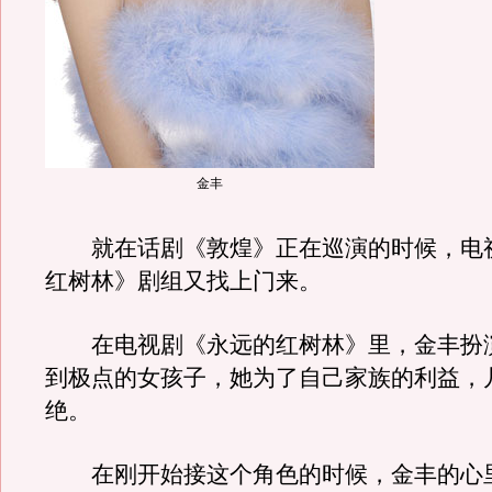
金丰
就在话剧《敦煌》正在巡演的时候，电
红树林》剧组又找上门来。
在电视剧《永远的红树林》里，金丰扮
到极点的女孩子，她为了自己家族的利益，
绝。
在刚开始接这个角色的时候，金丰的心