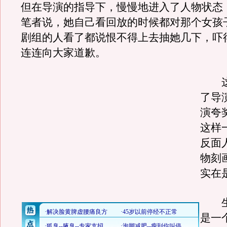
但在导演的指导下，慢慢地进入了人物状态
笔者说，她自己看回放的时候都对那个女孩
剧组的人看了都说恨不得上去抽她几下，吓
连连向大家道歉。
这
了导
演夸
这样
反面
物刻
实在
生
是一