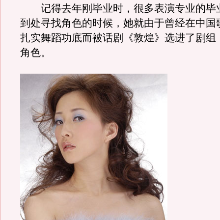
记得去年刚毕业时，很多表演专业的毕
到处寻找角色的时候，她就由于曾经在中国
扎实舞蹈功底而被话剧《敦煌》选进了剧组
角色。