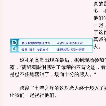
真的
多。
他们
一起
了这
真诚
友。
婚礼的高潮出现在最后，据到现场参加
露，“葵留着眼泪感谢了母亲的养育之恩，
是忍不住地落泪了，场面十分的感人。”
跨越了七年之痒的这对恋人终于步入了
让我们一起祝福他们。