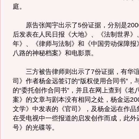
庭。
原告张闻宇出示了5份证据，分别是200
后发表在人民日报《大地》、《法制世界》
年》、《律师与法制》和《中国劳动保障报
八路的神秘档案》和电影票。
三方被告律师则出示了7份证据，有华谊
司》作者杨金远签订的“版权使用合同书”，
的“委托创作合同书”，并且在网上查到《老
案》的文章与剧本没有相同之处，杨金远20
文学》中发表的《官司》，及杨金远在作品
在受电视中一些报道的启发创作而成，此外
号》的光碟等。