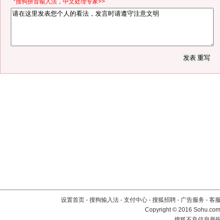
*搜狗拼音输入法，中文处理专家>>
设置首页
-
搜狗输入法
-
支付中心
-
搜狐招聘
-
广告服务
-
客
Copyright
©
2016 Sohu.com 
搜狐不良信息举