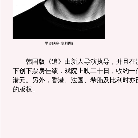
里奥纳多(资料图)
韩国版《追》由新人导演执导，并且在
下创下票房佳绩，戏院上映二十日，收约一
港元。另外，香港、法国、希腊及比利时亦
的版权。