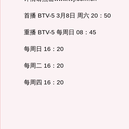
首播 BTV-5 3月8日 周六 20：50
重播 BTV-5 每周日 08：45
每周日 16：20
每周二 16：20
每周四 16：20