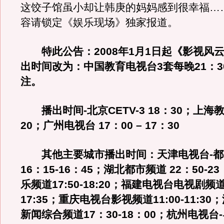
这饺子馆虽小却让韩庚的妈妈感到很幸福…
容请锁定《娱乐现场》独家报道。
特此公告：2008年1月1日起《影视风
出时间改为：中国教育电视台3套每晚21：3
注。
播出时间-北京CETV-3 18：30；上海
20；广州电视台 17：00 – 17：30
其他主要城市播出时间：天津电视台-
16：15-16：45；湖北都市频道 22：50-2
乐频道17:50-18:20；福建电视台电视剧频道1
17:35；重庆电视台影视频道11:00-11:30
新闻综合频道17：30-18：00；杭州电视台