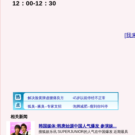
12：00-12：30
[
我
相关新闻
韩国媒体:韩庚始源中国人气爆发 参演娱...
搜狐娱乐讯 SUPERJUNIOR的人气在中国爆发.近期最具