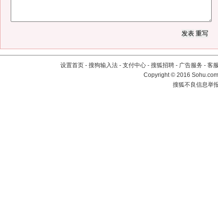
设置首页
-
搜狗输入法
-
支付中心
-
搜狐招聘
-
广告服务
-
客
Copyright
©
2016 Sohu.com 
搜狐不良信息举