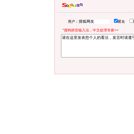
用户：
匿名
*搜狗拼音输入法，中文处理专家>>