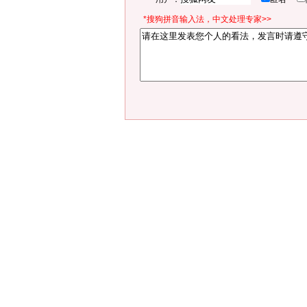
*搜狗拼音输入法，中文处理专家>>