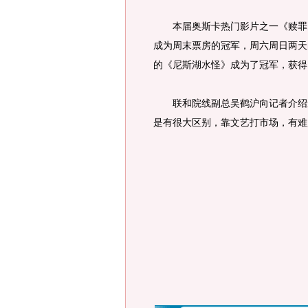
本届奥斯卡热门影片之一《赎罪》
成为周末票房的冠军，周六周日两天
的《尼斯湖水怪》成为了冠军，获得
联和院线副总吴鹤沪向记者介绍道
是有很大区别，靠文艺打市场，有难