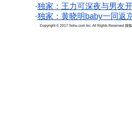
·
独家：王力可深夜与男友开
·
独家：黄晓明baby一同返
Copyright © 2017 Sohu.com Inc. All Rights Reserved