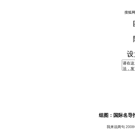
设
组图：国际名导
我来说两句
200