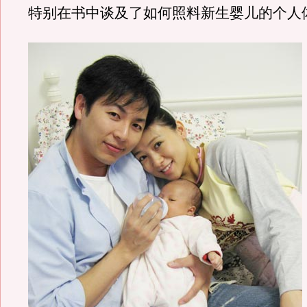
特别在书中谈及了如何照料新生婴儿的个人