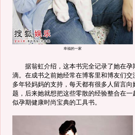
幸福的一家
据翁虹介绍，这本书完全记录了她在孕
滴。在成书之前她经常在博客里和博友们交
多年轻妈妈的支持，每天都有很多人留言向
题，后来她就想把这些零散的经验整合在一
似孕期健康时尚宝典的工具书。