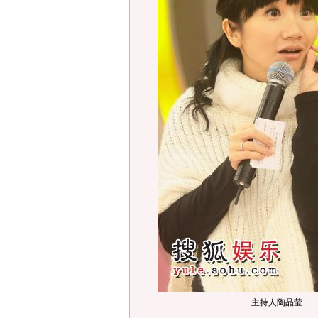
主持人陶晶莹