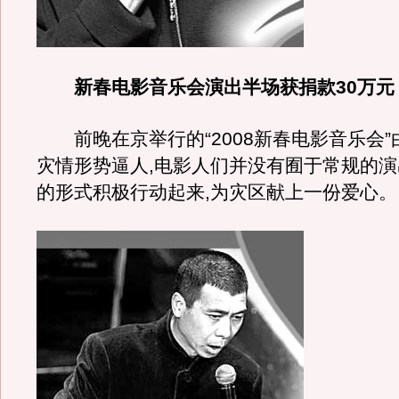
新春电影音乐会演出半场获捐款30万元
前晚在京举行的“2008新春电影音乐会”
灾情形势逼人,电影人们并没有囿于常规的演
的形式积极行动起来,为灾区献上一份爱心。