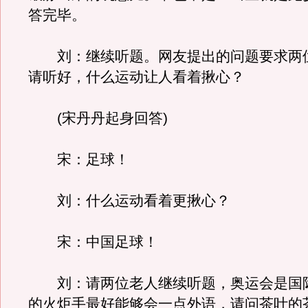
答完毕。
刘：继续听题。网友提出的问题要求两
请听好，什么运动让人看着揪心？
(宋丹丹起身回答)
宋：足球！
刘：什么运动看着更揪心？
宋：中国足球！
刘：请两位老人继续听题，奥运会是国
的火炬手最好能够会一点外语，请问茶叶的