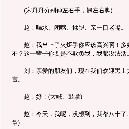
(宋丹丹分别伸左右手，翘左右脚)
赵：喝水、闭嘴、揉腿、亲一口老嘴。
赵：我当上了火炬手你应该高兴啊！多
不？这一辈子你要是不欺负我，我都没法活
刘：亲爱的朋友们，现在我们欢迎黑土
言。
赵：好！(大喊、鼓掌)
赵：今天，我呢，没想到，我都八十了…
掌)