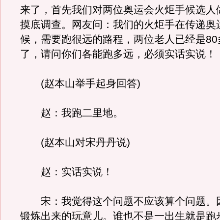
来了，首先我们对两位奥运会火炬手候选人
摸底调查。网友问：我们的火炬手在传递奥
候，需要跑很远的路程，两位老人已经是80
了，请问你们各能跑多远，必须实话实说！
(赵本山举手起身回答)
赵：我跑二里地。
(赵本山对宋丹丹说)
赵：实话实说！
宋：我觉得这个问题不应该算个问题。
锻炼出来的玩意儿。谁也不是一出生就是跑