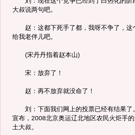
刘：现在这个竞争已经到了白热化的阶
大叔说两句吧。
赵：这都下死手了都，我呀不争了，这
给我老伴儿吧。
(宋丹丹指着赵本山)
宋：放弃了！
赵：再不放弃就没命了！
刘：下面我们网上的投票已经有结果了
宣布，2008北京奥运辽北地区农民火炬手
土大叔。