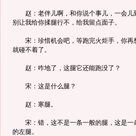
赵：老伴儿啊，和你说个事儿，一会儿
别让我给你揉腿行不，给我留点面子。
宋：珍惜机会吧，等跑完火炬手，你再
就碰不着了。
赵：咋地了，这腿它还能跑没了？
宋：这是什么腿？
赵：寒腿。
宋：错，这不是一条一般的腿，这是一
的左腿。