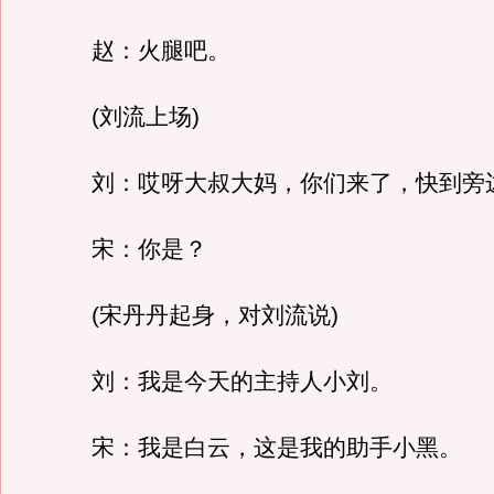
赵：火腿吧。
(刘流上场)
刘：哎呀大叔大妈，你们来了，快到旁
宋：你是？
(宋丹丹起身，对刘流说)
刘：我是今天的主持人小刘。
宋：我是白云，这是我的助手小黑。