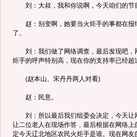
刘：大叔，我和你说啊，今天咱们的节
赵：别变啊，她要当火炬手的事都在报
了。
刘：我们做了网络调查，最后发现吧，
炬手的呼声特别高，现在你的支持率已经超
(赵本山、宋丹丹两人对看)
赵：民意。
刘：所以最后我们组委会决定，今天让
让二位老人在现场作答，最后根据在网络上
定今天辽北地区农民火炬手是谁。现在网友