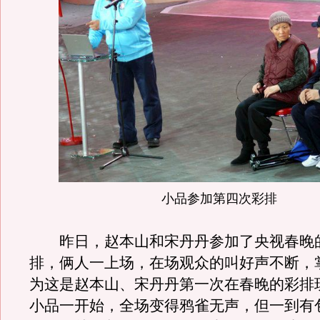
小品参加第四次彩排
昨日，赵本山和宋丹丹参加了央视春晚
排，俩人一上场，在场观众的叫好声不断，
为这是赵本山、宋丹丹第一次在春晚的彩排
小品一开始，全场变得鸦雀无声，但一到有