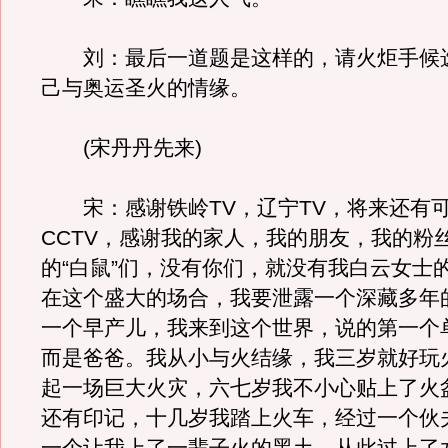
刘：最后一道题是这样的，请火炬手候
己与奥运圣火的情缘。
(宋丹丹先来)
宋：感谢铁岭TV，辽宁TV，将来还有
CCTV，感谢我的家人，我的朋友，我的粉
的“白鼠”们，没有你们，就没有我白云女士
在这个盛大的场合，我要泄露一个深藏多年
一个早产儿，我来到这个世界，说的第一个
而是爸爸。我从小与火结缘，我三岁就好玩
起一场巨大火灾，六七岁我不小心贴上了火
还有印记，十几岁我踏上火车，经过一个伙