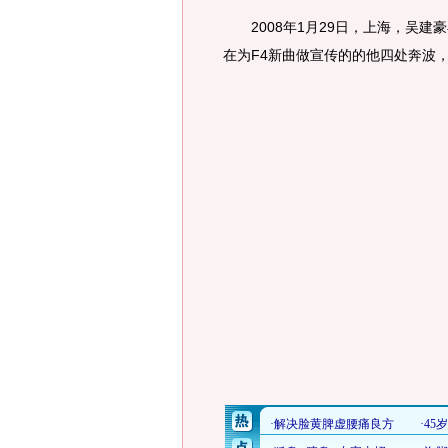
2008年1月29日，上海，吴建
在为F4新曲做宣传的的他四处奔波