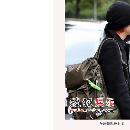
吴建豪现身上海