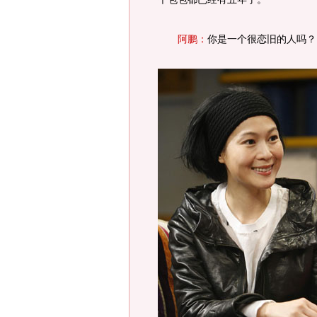
阿鹏：
你是一个很恋旧的人吗？