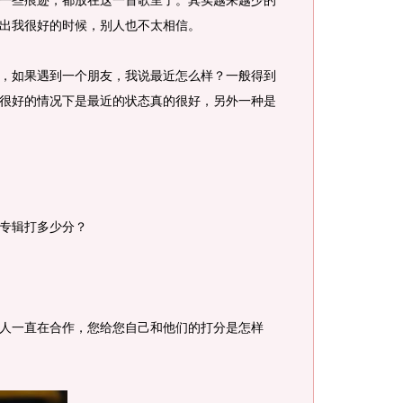
一些痕迹，都放在这一首歌里了。其实越来越少的
出我很好的时候，别人也不太相信。
，如果遇到一个朋友，我说最近怎么样？一般得到
很好的情况下是最近的状态真的很好，另外一种是
专辑打多少分？
人一直在合作，您给您自己和他们的打分是怎样