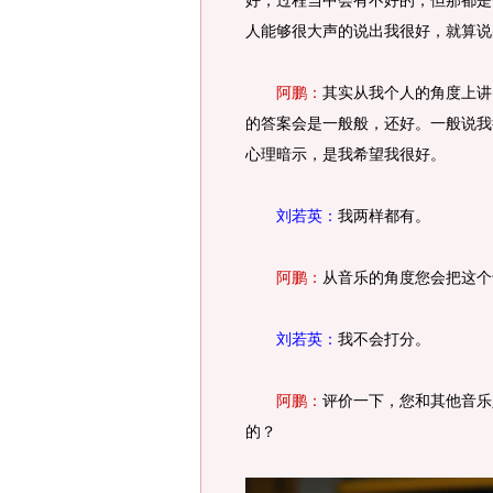
好，过程当中会有不好的，但那都是
人能够很大声的说出我很好，就算说
阿鹏：
其实从我个人的角度上讲
的答案会是一般般，还好。一般说我
心理暗示，是我希望我很好。
刘若英：
我两样都有。
阿鹏：
从音乐的角度您会把这个
刘若英：
我不会打分。
阿鹏：
评价一下，您和其他音乐
的？