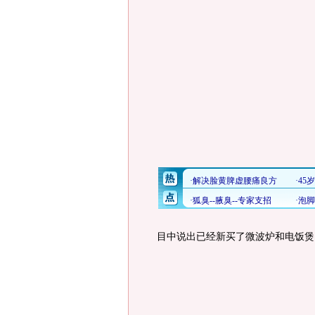
目中说出已经新买了微波炉和电饭煲