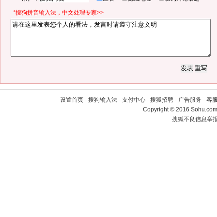
*搜狗拼音输入法，中文处理专家>>
设置首页
-
搜狗输入法
-
支付中心
-
搜狐招聘
-
广告服务
-
客
Copyright
©
2016 Sohu.com 
搜狐不良信息举