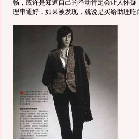
畅，或许是知道自己的举动肯定会让人怀疑
理串通好，如果被发现，就说是买给助理吃