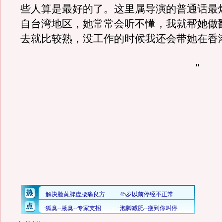
些人算是最好的了。这里属导演的普通话最
自台湾地区，她常常会听不懂，我就帮她做
去就比较熟，没工作的时候我还会带她在香
"