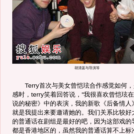
胡清蓝与导演等
Terry首次与美女曾恺玹合作感觉如何
感时，terry笑着回答说，"我很喜欢曾恺玹
说的秘密》中的表演，我的新歌《后备情人
就是我提出来要邀请她的。我们关系比较好
的普通话在剧组是最好的吧，因为这部戏的
都是香港地区的，虽然我的普通话算不上标