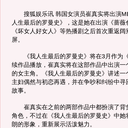
搜狐娱乐讯 韩国女演员崔真实将出演M
人生最后的罗曼史》，这是她在出演《蔷薇
《坏女人好女人》等热播剧之后首次重返阔
屏。
《我人生最后的罗曼史》将在3月作为《
续作品播放，崔真实将在这部作品中出演一
的女主角。《我人生最后的罗曼史》讲述一
主妇偶然与初恋再遇，并在争吵和纠纷中寻
故事。
崔真实在之前的两部作品中都扮演了背
角色，不过在《我人生最后的罗曼史》中她
朗的形象，重新展示活泼魅力。