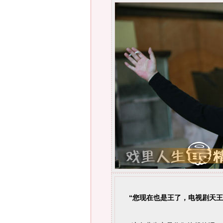
“您现在也是王了，电视剧天王