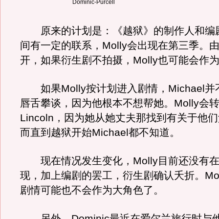
Dominic-Purcell
原来的计划是：《越狱》的制作人和编
间有一定的联系，Molly会出现在第三季。由
开，如果衍生剧不拍摄，Molly也可能会作
如果Molly按计划进入剧情，Michael
唇舌攀谈，因为他根本不想帮她。Molly会
Lincoln，因为她从她丈夫那找到有关于他
而直到越狱开始Michael都不知道。
现在情况发生变化，Molly目前还没有
现，加上编剧的罢工，衍生剧确认夭折。Mol
剧情可能也不会作为大角色了。
另外，Dominic最近在爱尔兰旅行时与