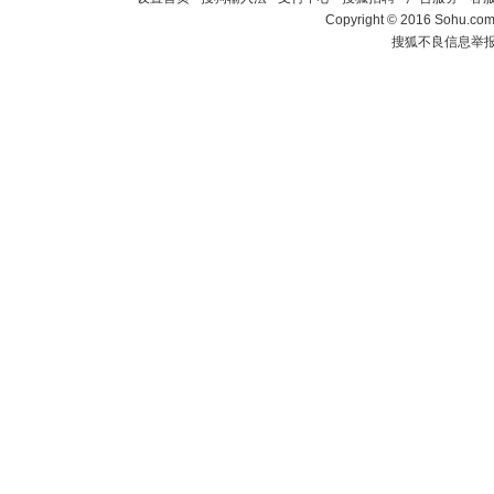
Copyright
©
2016 Sohu.com 
搜狐不良信息举