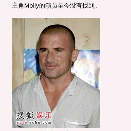
主角Molly的演员至今没有找到。