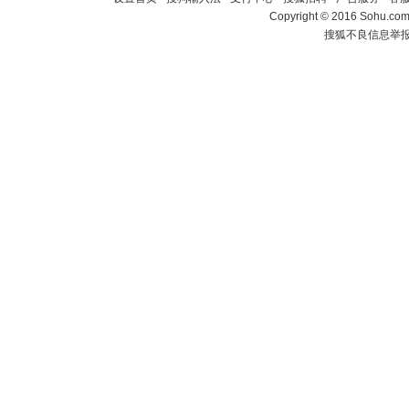
Copyright
©
2016 Sohu.com 
搜狐不良信息举