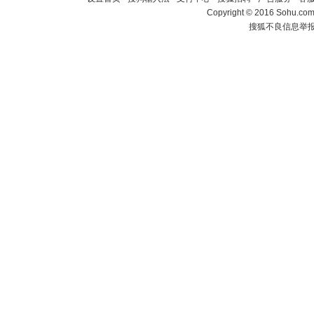
Copyright
©
2016 Sohu.com 
搜狐不良信息举