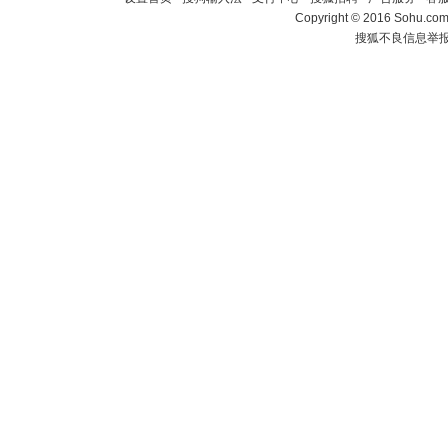
Copyright
©
2016 Sohu.com 
搜狐不良信息举