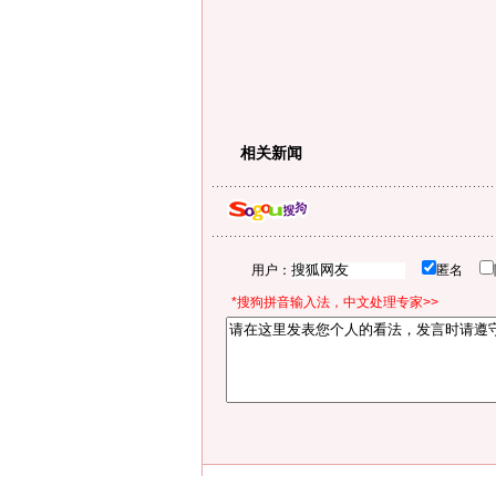
相关新闻
用户：
匿名
*搜狗拼音输入法，中文处理专家>>