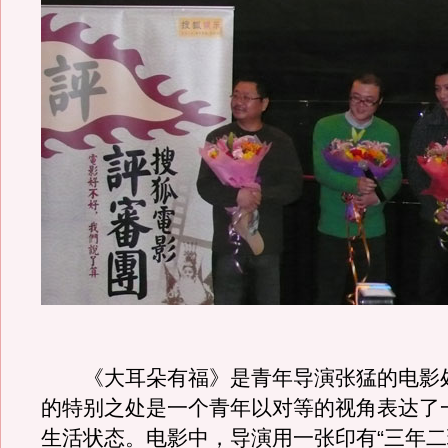
《大耳朵有福》是青年导演张猛的电影
的特别之处是一个青年以对等的视角表达了
生活状态。电影中，导演用一张印有“三年二