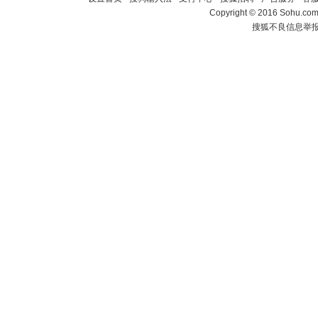
Copyright
©
2016 Sohu.com 
搜狐不良信息举