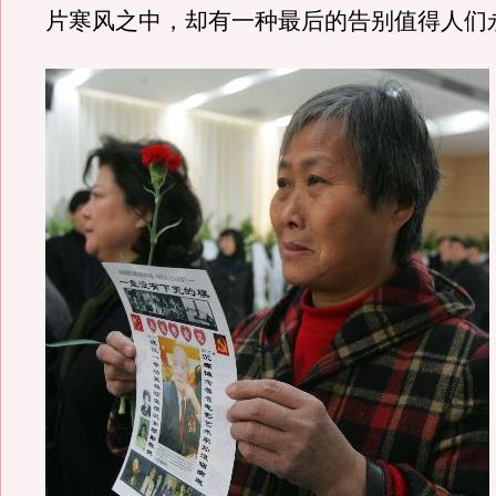
片寒风之中，却有一种最后的告别值得人们