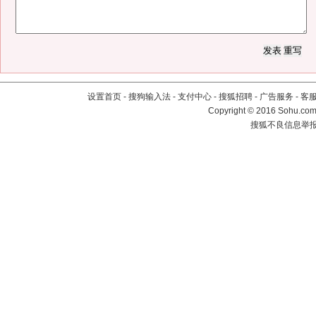
设置首页
-
搜狗输入法
-
支付中心
-
搜狐招聘
-
广告服务
-
客
Copyright
©
2016 Sohu.com 
搜狐不良信息举