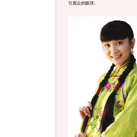
引观众的眼球。