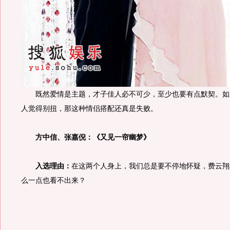
既然爱情是主题，才子佳人必不可少，至少也要有点默契。如
人觉得别扭，那这种情侣搭配还真是失败。
方中信、张嘉倪：《又见一帘幽梦》
入选理由：
在这两个人身上，我们总是要不停地怀疑，费云翔
么一点也看不出来？