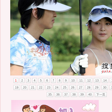
1
2
3
4
5
6
7
8
9
10
11
12
13
14
19
20
21
22
23
24
25
26
27
28
29
30
35
36
37
38
39
40
下一页