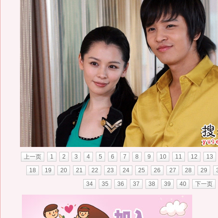
上一页
1
2
3
4
5
6
7
8
9
10
11
12
13
18
19
20
21
22
23
24
25
26
27
28
29
34
35
36
37
38
39
40
下一页