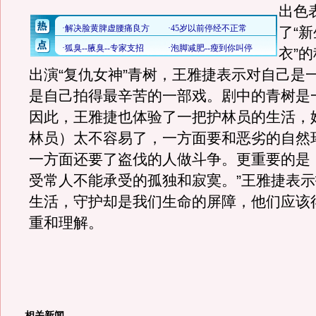
出色
了“
衣”
出演“复仇女神”青树，王雅捷表示对自己是
是自己拍得最辛苦的一部戏。剧中的青树是
因此，王雅捷也体验了一把护林员的生活，
林员）太不容易了，一方面要和恶劣的自然
一方面还要了盗伐的人做斗争。更重要的是
受常人不能承受的孤独和寂寞。”王雅捷表
生活，守护却是我们生命的屏障，他们应该
重和理解。
相关新闻