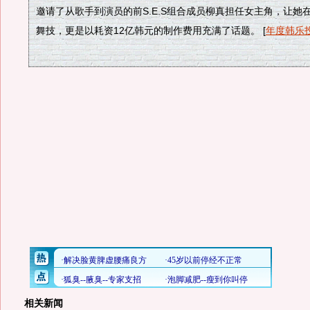
邀请了从歌手到演员的前S.E.S组合成员柳真担任女主角，让她
舞技，更是以耗资12亿韩元的制作费用充满了话题。 [
年度韩乐
相关新闻