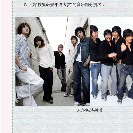
以下为“搜狐韩娱年终大赏”的音乐部分提名：
东方神起与神话