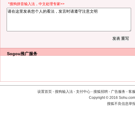
*搜狗拼音输入法，中文处理专家>>
Sogou推广服务
设置首页
-
搜狗输入法
-
支付中心
-
搜狐招聘
-
广告服务
-
客
Copyright
©
2016 Sohu.com 
搜狐不良信息举