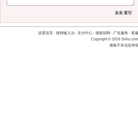
设置首页
-
搜狗输入法
-
支付中心
-
搜狐招聘
-
广告服务
-
客
Copyright
©
2016 Sohu.com 
搜狐不良信息举