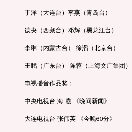
于洋（大连台）李燕（青岛台）
德央（西藏台）邓辉（黑龙江台）
李琳（内蒙古台） 徐滔（北京台）
王鹏（广东台） 陈蓉（上海文广集团）
电视播音作品奖：
中央电视台 海 霞 《晚间新闻》
大连电视台 张伟英 《今晚60分》