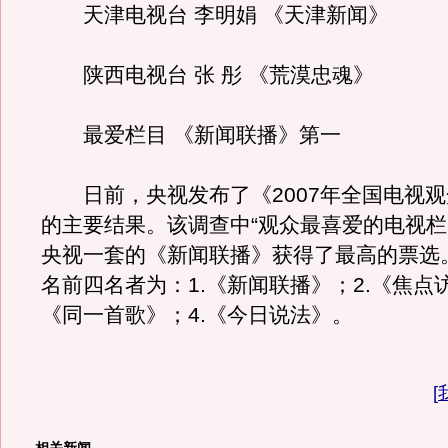
天津电视台 李明娟 《天津新闻》
陕西电视台 张 彤 《荒漠忠魂》
最爱栏目 《新闻联播》第一
日前，央视发布了《2007年全国电视观
的主要结果。该调查中“观众最喜爱的电视栏
央视一套的《新闻联播》获得了最高的票选
名前四名者为：1.《新闻联播》；2.《焦点访
《同一首歌》；4.《今日说法》。
[