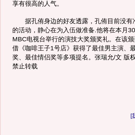
享有很高的人气。
据孔侑身边的好友透露，孔侑目前没有
的活动，静心在为入伍做准备.他将在本月3
MBC电视台举行的演技大奖颁奖礼。在该
借《咖啡王子1号店》获得了最佳男主演、
奖、最佳情侣奖等多项提名。张瑞允/文 版权所有
禁止转载
[