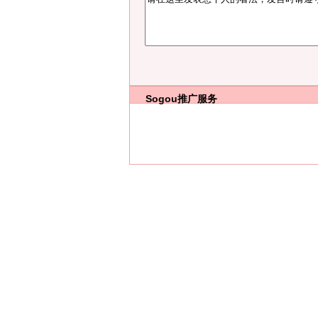
Sogou推广服务